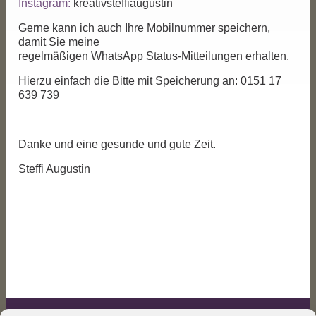
Instagram:
kreativsteffiaugustin
Gerne kann ich auch Ihre Mobilnummer speichern,
damit Sie meine
regelmäßigen WhatsApp Status-Mitteilungen erhalten.
Hierzu einfach die Bitte mit Speicherung an: 0151 17
639 739
Danke und eine gesunde und gute Zeit.
Steffi Augustin