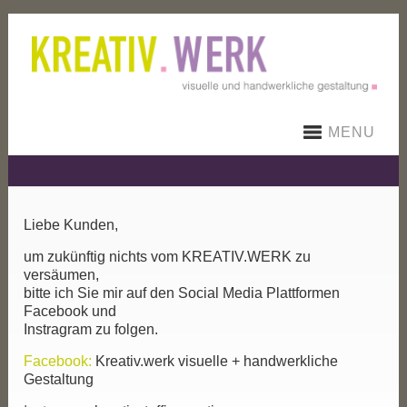
MENU
Liebe Kunden,
um zukünftig nichts vom KREATIV.WERK zu
versäumen,
bitte ich Sie mir auf den Social Media Plattformen
Facebook und
Instragram zu folgen.
Facebook:
Kreativ.werk visuelle + handwerkliche
Gestaltung