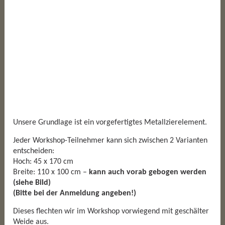
Unsere Grundlage ist ein vorgefertigtes Metallzierelement.
Jeder Workshop-Teilnehmer kann sich zwischen 2 Varianten
entscheiden:
Hoch: 45 x 170 cm
Breite: 110 x 100 cm –
kann auch vorab gebogen werden
(siehe Bild)
(Bitte bei der Anmeldung angeben!)
Dieses flechten wir im Workshop vorwiegend mit geschälter
Weide aus.