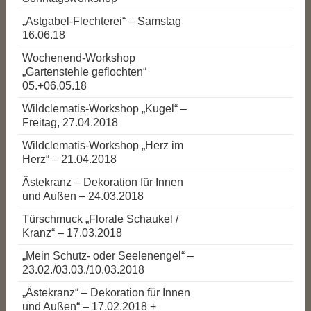
„Astgabel-Flechterei“ – Samstag
16.06.18
Wochenend-Workshop
„Gartenstehle geflochten“
05.+06.05.18
Wildclematis-Workshop „Kugel“ –
Freitag, 27.04.2018
Wildclematis-Workshop „Herz im
Herz“ – 21.04.2018
Ästekranz – Dekoration für Innen
und Außen – 24.03.2018
Türschmuck „Florale Schaukel /
Kranz“ – 17.03.2018
„Mein Schutz- oder Seelenengel“ –
23.02./03.03./10.03.2018
„Ästekranz“ – Dekoration für Innen
und Außen“ – 17.02.2018 +