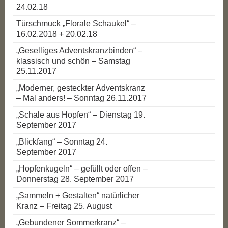
24.02.18
Türschmuck „Florale Schaukel“ –
16.02.2018 + 20.02.18
„Geselliges Adventskranzbinden“ –
klassisch und schön – Samstag
25.11.2017
„Moderner, gesteckter Adventskranz
– Mal anders! – Sonntag 26.11.2017
„Schale aus Hopfen“ – Dienstag 19.
September 2017
„Blickfang“ – Sonntag 24.
September 2017
„Hopfenkugeln“ – gefüllt oder offen –
Donnerstag 28. September 2017
„Sammeln + Gestalten“ natürlicher
Kranz – Freitag 25. August
„Gebundener Sommerkranz“ –