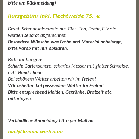
bitte um Rückmeldung)
Kursgebühr inkl. Flechtweide 75.- €
Draht, Schmuckelemente aus Glas, Ton, Draht, Filz etc.
werden separat abgerechnet.
Besondere Wünsche was Farbe und Material anbelangt,
bitte vorab mit mir abklären.
Bitte mitbringen:
Scharfe
Gartenschere, scharfes Messer mit glatter Schneide,
evtl. Handschuhe.
Bei schönem Wetter arbeiten wir im Freien!
Wir arbeiten bei passendem Wetter im Freien!
Bitte entsprechend kleiden, Getränke, Brotzeit etc.
mitbringen.
Verbindliche Anmeldung bitte per Mail an:
mail@kreativ-werk.com