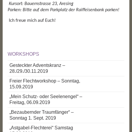
Kursort: Bauernstrasse 23, Aresing
Parken: Bitte auf dem Parkplatz der Raiffeisenbank parken!
Ich freue mich auf Euch!
WORKSHOPS
Gesteckter Adventskranz –
28./29./30.11.2019
Freier Flechtworkshop – Sonntag,
15.09.2019
„Mein Schutz- oder Seelenengel“ –
Freitag, 06.09.2019
„Bezaubernder Traumfänger“ –
Sonntag 1. Sept. 2019
„Astgabel-Flechterei“ Samstag