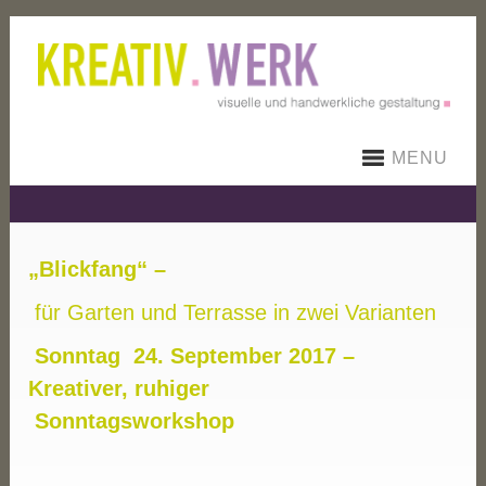
MENU
„Blickfang“ –
für Garten und Terrasse in zwei Varianten
Sonntag 24. September 2017 –
Kreativer, ruhiger
Sonntagsworkshop