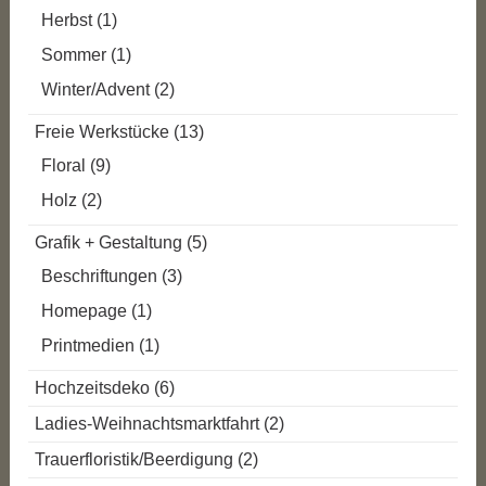
Herbst
(1)
Sommer
(1)
Winter/Advent
(2)
Freie Werkstücke
(13)
Floral
(9)
Holz
(2)
Grafik + Gestaltung
(5)
Beschriftungen
(3)
Homepage
(1)
Printmedien
(1)
Hochzeitsdeko
(6)
Ladies-Weihnachtsmarktfahrt
(2)
Trauerfloristik/Beerdigung
(2)