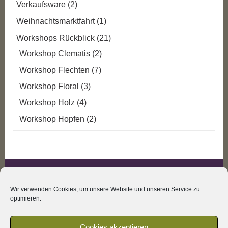
Verkaufsware
(2)
Weihnachtsmarktfahrt
(1)
Workshops Rückblick
(21)
Workshop Clematis
(2)
Workshop Flechten
(7)
Workshop Floral
(3)
Workshop Holz
(4)
Workshop Hopfen
(2)
IMPRESSUM
Wir verwenden Cookies, um unsere Website und unseren Service zu
DATENSCHUTZ
optimieren.
AGB
Cookies akzeptieren