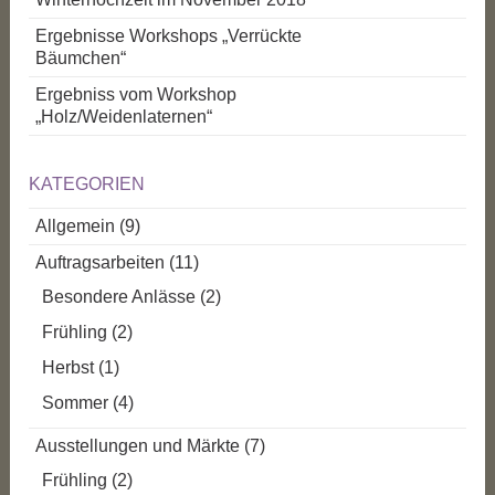
Ergebnisse Workshops „Verrückte
Bäumchen“
Ergebniss vom Workshop
„Holz/Weidenlaternen“
KATEGORIEN
Allgemein
(9)
Auftragsarbeiten
(11)
Besondere Anlässe
(2)
Frühling
(2)
Herbst
(1)
Sommer
(4)
Ausstellungen und Märkte
(7)
Frühling
(2)