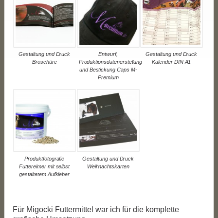
Gestaltung und Druck
Gestaltung und Druck
Entwurf,
Broschüre
Kalender DIN A1
Produktionsdatenerstellung
und Bestickung Caps M-
Premium
Gestaltung und Druck
Produktfotografie
Weihnachtskarten
Futtereimer mit selbst
gestaltetem Aufkleber
Für Migocki Futtermittel war ich für die komplette