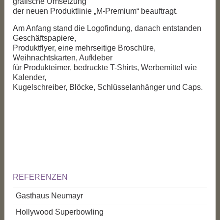
grafische Umsetzung
der neuen Produktlinie „M-Premium“ beauftragt.
Am Anfang stand die Logofindung, danach entstanden
Geschäftspapiere,
Produktflyer, eine mehrseitige Broschüre,
Weihnachtskarten, Aufkleber
für Produkteimer, bedruckte T-Shirts, Werbemittel wie
Kalender,
Kugelschreiber, Blöcke, Schlüsselanhänger und Caps.
REFERENZEN
Gasthaus Neumayr
Hollywood Superbowling