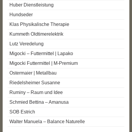
Huber Dienstleistung
Hundseder
Klas Physikalische Therapie
Kummeth Oldtimerelektrik
Lutz Veredelung
Migocki – Futtermittel | Lapako
Migocki Futtermittel | M-Premium
Ostermaier | Metallbau
Riedelsheimer Susanne
Ruminy – Raum und Idee
Schmied Bettina – Amanusa
SOB Estrich
Walter Manuela – Balance Naturelle