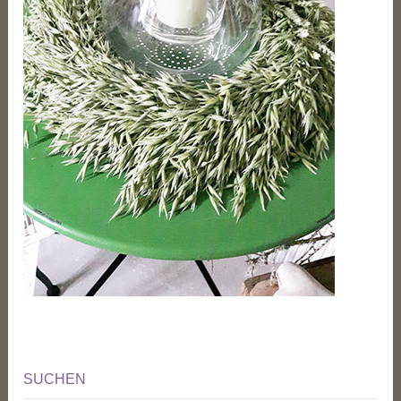
SUCHEN