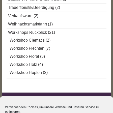
Trauerfloristik/Beerdigung
(2)
Verkaufsware
(2)
Weihnachtsmarktfahrt
(1)
Workshops Rückblick
(21)
Workshop Clematis
(2)
Workshop Flechten
(7)
Workshop Floral
(3)
Workshop Holz
(4)
Workshop Hopfen
(2)
IMPRESSUM
Wir verwenden Cookies, um unsere Website und unseren Service zu
DATENSCHUTZ
optimieren.