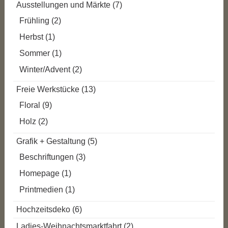
Ausstellungen und Märkte
(7)
Frühling
(2)
Herbst
(1)
Sommer
(1)
Winter/Advent
(2)
Freie Werkstücke
(13)
Floral
(9)
Holz
(2)
Grafik + Gestaltung
(5)
Beschriftungen
(3)
Homepage
(1)
Printmedien
(1)
Hochzeitsdeko
(6)
Ladies-Weihnachtsmarktfahrt
(2)