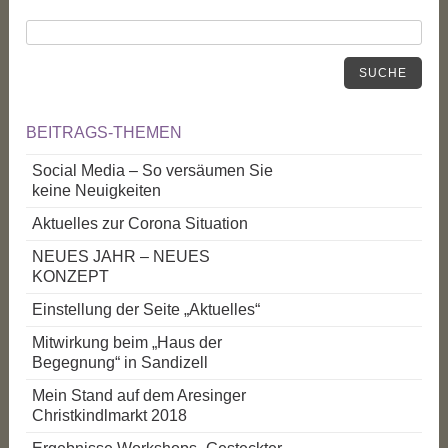
SUCHE
BEITRAGS-THEMEN
Social Media – So versäumen Sie
keine Neuigkeiten
Aktuelles zur Corona Situation
NEUES JAHR – NEUES
KONZEPT
Einstellung der Seite „Aktuelles“
Mitwirkung beim „Haus der
Begegnung“ in Sandizell
Mein Stand auf dem Aresinger
Christkindlmarkt 2018