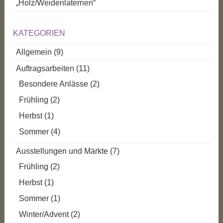
„Holz/Weidenlaternen“
KATEGORIEN
Allgemein
(9)
Auftragsarbeiten
(11)
Besondere Anlässe
(2)
Frühling
(2)
Herbst
(1)
Sommer
(4)
Ausstellungen und Märkte
(7)
Frühling
(2)
Herbst
(1)
Sommer
(1)
Winter/Advent
(2)