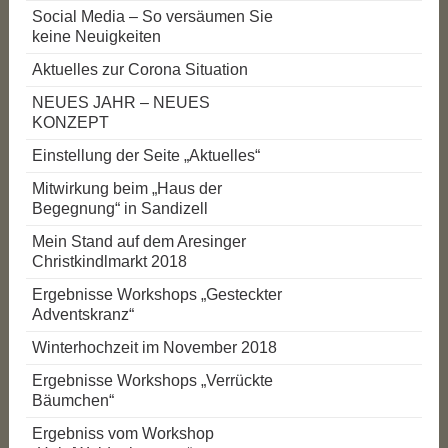
Social Media – So versäumen Sie
keine Neuigkeiten
Aktuelles zur Corona Situation
NEUES JAHR – NEUES
KONZEPT
Einstellung der Seite „Aktuelles“
Mitwirkung beim „Haus der
Begegnung“ in Sandizell
Mein Stand auf dem Aresinger
Christkindlmarkt 2018
Ergebnisse Workshops „Gesteckter
Adventskranz“
Winterhochzeit im November 2018
Ergebnisse Workshops „Verrückte
Bäumchen“
Ergebniss vom Workshop