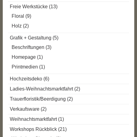
Freie Werkstücke
(13)
Floral
(9)
Holz
(2)
Grafik + Gestaltung
(5)
Beschriftungen
(3)
Homepage
(1)
Printmedien
(1)
Hochzeitsdeko
(6)
Ladies-Weihnachtsmarktfahrt
(2)
Trauerfloristik/Beerdigung
(2)
Verkaufsware
(2)
Weihnachtsmarktfahrt
(1)
Workshops Rückblick
(21)