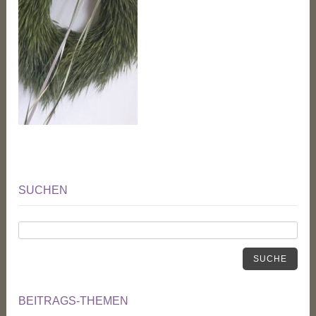
SUCHEN
SUCHE
BEITRAGS-THEMEN