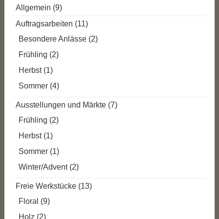
Allgemein
(9)
Auftragsarbeiten
(11)
Besondere Anlässe
(2)
Frühling
(2)
Herbst
(1)
Sommer
(4)
Ausstellungen und Märkte
(7)
Frühling
(2)
Herbst
(1)
Sommer
(1)
Winter/Advent
(2)
Freie Werkstücke
(13)
Floral
(9)
Holz
(2)