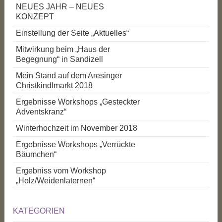
NEUES JAHR – NEUES
KONZEPT
Einstellung der Seite „Aktuelles“
Mitwirkung beim „Haus der
Begegnung“ in Sandizell
Mein Stand auf dem Aresinger
Christkindlmarkt 2018
Ergebnisse Workshops „Gesteckter
Adventskranz“
Winterhochzeit im November 2018
Ergebnisse Workshops „Verrückte
Bäumchen“
Ergebniss vom Workshop
„Holz/Weidenlaternen“
KATEGORIEN