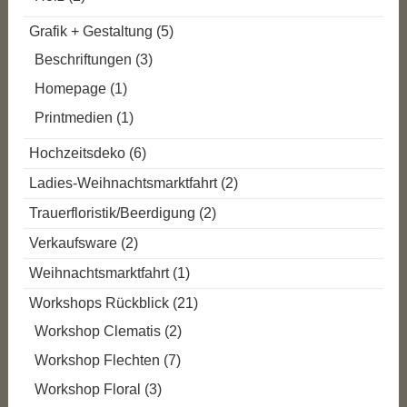
Grafik + Gestaltung
(5)
Beschriftungen
(3)
Homepage
(1)
Printmedien
(1)
Hochzeitsdeko
(6)
Ladies-Weihnachtsmarktfahrt
(2)
Trauerfloristik/Beerdigung
(2)
Verkaufsware
(2)
Weihnachtsmarktfahrt
(1)
Workshops Rückblick
(21)
Workshop Clematis
(2)
Workshop Flechten
(7)
Workshop Floral
(3)